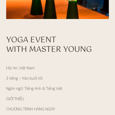
YOGA EVENT
WITH MASTER YOUNG
Hội An, Việt Nam
3 tiếng – Vào buổi tối
Ngôn ngữ: Tiếng Anh & Tiếng Việt
GIỚI THIỆU
CHƯƠNG TRINH HÀNG NGÀY