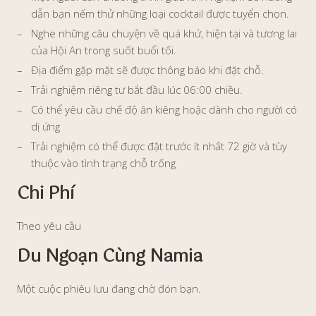
dẫn bạn nếm thử những loại cocktail được tuyển chọn.
Nghe những câu chuyện về quá khứ, hiện tại và tương lai
của Hội An trong suốt buổi tối.
Địa điểm gặp mặt sẽ được thông báo khi đặt chỗ.
Trải nghiệm riêng tư bắt đầu lúc 06:00 chiều.
Có thể yêu cầu chế độ ăn kiêng hoặc dành cho người có
dị ứng
Trải nghiệm có thể được đặt trước ít nhất 72 giờ và tùy
thuộc vào tình trạng chỗ trống
Chi Phí
Theo yêu cầu
Du Ngoạn Cùng Namia
Một cuộc phiêu lưu đang chờ đón bạn.