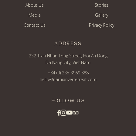
About Us
Stories
Media
Gallery
Contact Us
Privacy Policy
ADDRESS
232 Tran Nhan Tong Street, Hoi An Dong
Da Nang City, Viet Nam
+84 (0) 235 3969 888
hello@namiariverretreat.com
FOLLOW US