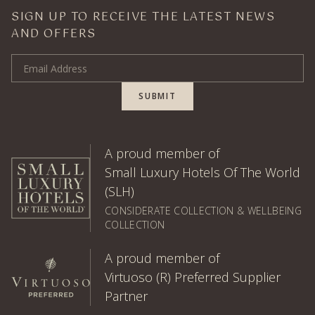
SIGN UP TO RECEIVE THE LATEST NEWS
AND OFFERS
Email Address
SUBMIT
A proud member of
Small Luxury Hotels Of The World
(SLH)
CONSIDERATE COLLECTION & WELLBEING
COLLECTION
A proud member of
Virtuoso (R) Preferred Supplier
Partner