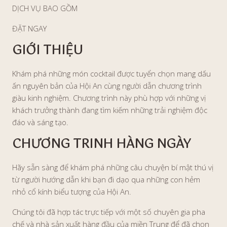
DỊCH VỤ BAO GỒM
ĐẶT NGAY
GIỚI THIỆU
Khám phá những món cocktail được tuyển chọn mang dấu
ấn nguyên bản của Hội An cùng người dẫn chương trình
giàu kinh nghiệm. Chương trình này phù hợp với những vị
khách trưởng thành đang tìm kiếm những trải nghiệm độc
đáo và sáng tạo.
CHƯƠNG TRINH HÀNG NGÀY
Hãy sẵn sàng để khám phá những câu chuyện bí mật thú vị
từ người hướng dẫn khi bạn đi dạo qua những con hẻm
nhỏ cổ kính biểu tượng của Hội An.
Chúng tôi đã hợp tác trực tiếp với một số chuyên gia pha
chế và nhà sản xuất hàng đầu của miền Trung để đã chọn