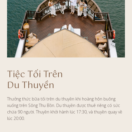
Tiệc Tối Trên
Du Thuyền
Thưởng thức bữa tối trên du thuyền khi hoàng hôn buông
xuống trên Sông Thu Bồn. Du thuyền được thuê riêng có sức
chứa 90 người. Thuyền khởi hành lúc 17:30, và thuyền quay về
lúc 20:00.