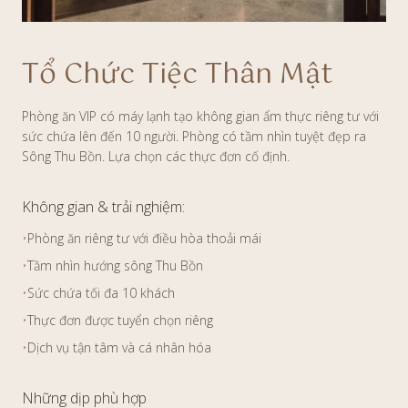
Tổ Chức Tiệc Thân Mật
Phòng ăn VIP có máy lạnh tạo không gian ẩm thực riêng tư với
sức chứa lên đến 10 người. Phòng có tầm nhìn tuyệt đẹp ra
Sông Thu Bồn. Lựa chọn các thực đơn cố định.
Không gian & trải nghiệm:
•
Phòng ăn riêng tư với điều hòa thoải mái
•
Tầm nhìn hướng sông Thu Bồn
•
Sức chứa tối đa 10 khách
•
Thực đơn được tuyển chọn riêng
•
Dịch vụ tận tâm và cá nhân hóa
Những dịp phù hợp