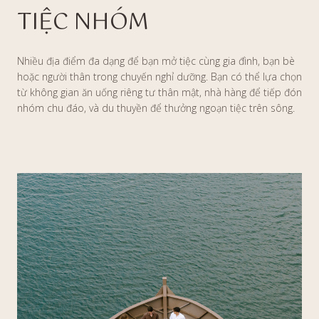
TIỆC NHÓM
Nhiều địa điểm đa dạng để bạn mở tiệc cùng gia đình, bạn bè
hoặc người thân trong chuyến nghỉ dưỡng. Bạn có thể lựa chọn
từ không gian ăn uống riêng tư thân mật, nhà hàng để tiếp đón
nhóm chu đáo, và du thuyền để thưởng ngoạn tiệc trên sông.