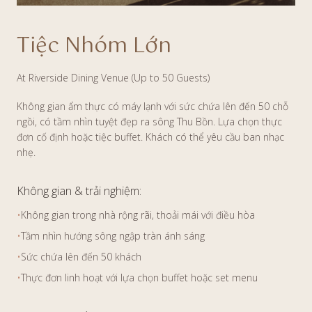
Tiệc Nhóm Lớn
At Riverside Dining Venue (Up to 50 Guests)
Không gian ẩm thực có máy lạnh với sức chứa lên đến 50 chỗ
ngồi, có tầm nhìn tuyệt đẹp ra sông Thu Bồn. Lựa chọn thực
đơn cố định hoặc tiệc buffet. Khách có thể yêu cầu ban nhạc
nhẹ.
Không gian & trải nghiệm:
•
Không gian trong nhà rộng rãi, thoải mái với điều hòa
•
Tầm nhìn hướng sông ngập tràn ánh sáng
•
Sức chứa lên đến 50 khách
•
Thực đơn linh hoạt với lựa chọn buffet hoặc set menu